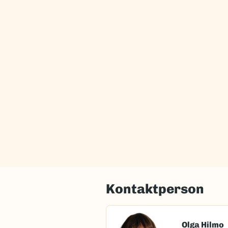
Kontaktperson
Olga Hilmo