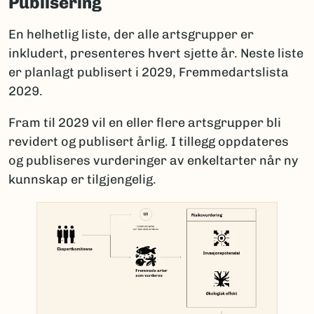
Publisering
En helhetlig liste, der alle artsgrupper er
inkludert, presenteres hvert sjette år. Neste liste
er planlagt publisert i 2029, Fremmedartslista
2029.
Fram til 2029 vil en eller flere artsgrupper bli
revidert og publisert årlig. I tillegg oppdateres
og publiseres vurderinger av enkeltarter når ny
kunnskap er tilgjengelig.