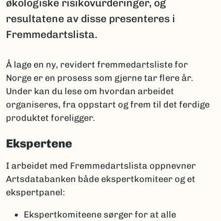
økologiske risikovurderinger, og
resultatene av disse presenteres i
Fremmedartslista.
Å lage en ny, revidert fremmedartsliste for
Norge er en prosess som gjerne tar flere år.
Under kan du lese om hvordan arbeidet
organiseres, fra oppstart og frem til det ferdige
produktet foreligger.
Ekspertene
I arbeidet med Fremmedartslista oppnevner
Artsdatabanken både ekspertkomiteer og et
ekspertpanel:
Ekspertkomiteene sørger for at alle