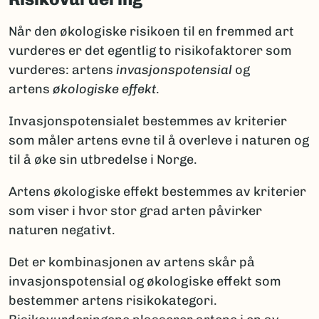
Når den økologiske risikoen til en fremmed art
vurderes er det egentlig to risikofaktorer som
vurderes: artens
invasjonspotensial
og
artens
økologiske effekt
.
Invasjonspotensialet bestemmes av kriterier
som måler artens evne til å overleve i naturen og
til å øke sin utbredelse i Norge.
Artens økologiske effekt bestemmes av kriterier
som viser i hvor stor grad arten påvirker
naturen negativt.
Det er kombinasjonen av artens skår på
invasjonspotensial og økologiske effekt som
bestemmer artens risikokategori.