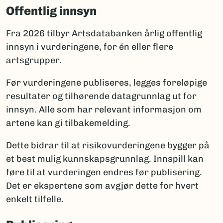
Offentlig innsyn
Fra 2026 tilbyr Artsdatabanken årlig offentlig
innsyn i vurderingene, for én eller flere
artsgrupper.
Før vurderingene publiseres, legges foreløpige
resultater og tilhørende datagrunnlag ut for
innsyn. Alle som har relevant informasjon om
artene kan gi tilbakemelding.
Dette bidrar til at risikovurderingene bygger på
et best mulig kunnskapsgrunnlag. Innspill kan
føre til at vurderingen endres før publisering.
Det er ekspertene som avgjør dette for hvert
enkelt tilfelle.