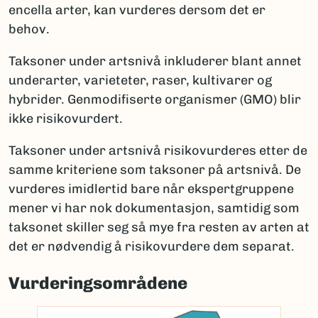
encella arter, kan vurderes dersom det er
behov.
Taksoner under artsnivå inkluderer blant annet
underarter, varieteter, raser, kultivarer og
hybrider. Genmodifiserte organismer (GMO) blir
ikke risikovurdert.
Taksoner under artsnivå risikovurderes etter de
samme kriteriene som taksoner på artsnivå. De
vurderes imidlertid bare når ekspertgruppene
mener vi har nok dokumentasjon, samtidig som
taksonet skiller seg så mye fra resten av arten at
det er nødvendig å risikovurdere dem separat.
Vurderingsområdene