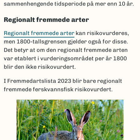
sammenhengende tidsperiode på mer enn 10 år.
Regionalt fremmede arter
Regionalt fremmede arter
kan risikovurderes,
men 1800-tallsgrensen gjelder også for disse.
Det betyr at om den regionalt fremmede arten
var etablert i vurderingsområdet per år 1800
blir den ikke risikovurdert.
I Fremmedartslista 2023 blir bare regionalt
fremmede ferskvannsfisk risikovurdert.