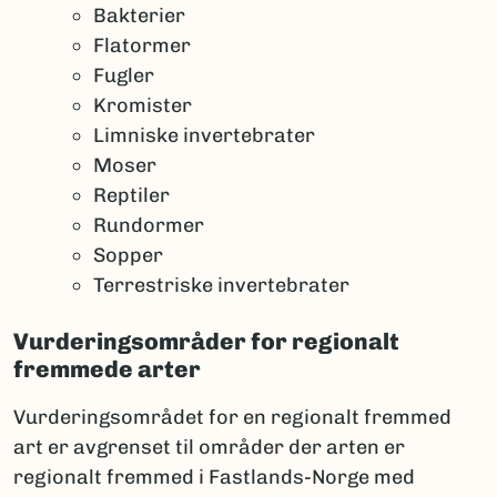
Bakterier
Flatormer
Fugler
Kromister
Limniske invertebrater
Moser
Reptiler
Rundormer
Sopper
Terrestriske invertebrater
Vurderingsområder for regionalt
fremmede arter
Vurderingsområdet for en regionalt fremmed
art er avgrenset til områder der arten er
regionalt fremmed i Fastlands-Norge med