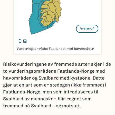
Forstørr
Vurderingsområdet Fastlandet med havområder
Risikovurderingene av fremmede arter skjer i de
to vurderingsområdene Fastlands-Norge med
havområder og Svalbard med kystsone. Dette
gjør at en art som er stedegen (ikke fremmed) i
Fastlands-Norge, men som introduseres til
Svalbard av mennesker, blir regnet som
fremmed på Svalbard – og motsatt.