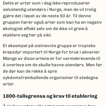
Dette er arter som i dag ikke reproduserer
selvstendig utendørs i Norge, men de vil trolig
gjøre det i løpet av de neste 50 år. Til denne
gruppen hører også arter som kan ha en negativ
økologisk effekt selv om de ikke vil greie å
etablere seg her på sikt.
Et eksempel på sistnevnte gruppe er tropiske
krepsdyr importert til Norge for bruk i akvarier.
Mange av disse artene er for varmekrevende til
å overleve om de skulle havne utendørs. Men før
de dør kan de rekke å spre
sykdomsfremkallende organismer til stedegne
arter.
1800-tallsgrensa og krav til etablering