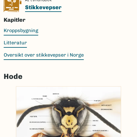
Stikkevepser
Kapitler
Kroppsbygning
Litteratur
Oversikt over stikkevepser i Norge
Hode