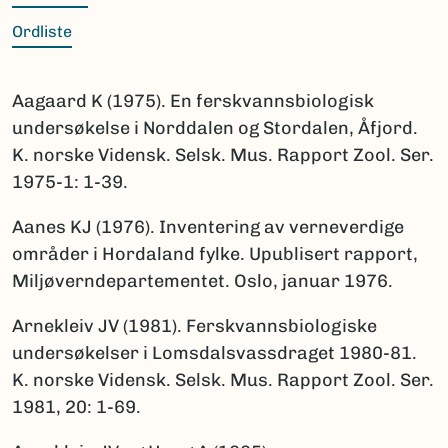
Ordliste
Aagaard K (1975). En ferskvannsbiologisk
undersøkelse i Norddalen og Stordalen, Åfjord.
K. norske Vidensk. Selsk. Mus. Rapport Zool. Ser.
1975-1: 1-39.
Aanes KJ (1976). Inventering av verneverdige
områder i Hordaland fylke. Upublisert rapport,
Miljøverndepartementet. Oslo, januar 1976.
Arnekleiv JV (1981). Ferskvannsbiologiske
undersøkelser i Lomsdalsvassdraget 1980-81.
K. norske Vidensk. Selsk. Mus. Rapport Zool. Ser.
1981, 20: 1-69.