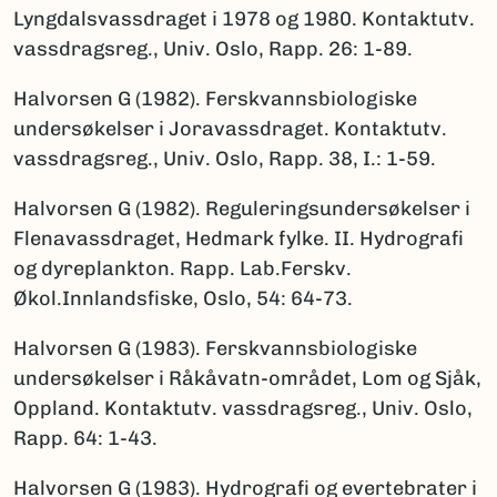
Lyngdalsvassdraget i 1978 og 1980. Kontaktutv.
vassdragsreg., Univ. Oslo, Rapp. 26: 1-89.
Halvorsen G (1982). Ferskvannsbiologiske
undersøkelser i Joravassdraget. Kontaktutv.
vassdragsreg., Univ. Oslo, Rapp. 38, I.: 1-59.
Halvorsen G (1982). Reguleringsundersøkelser i
Flenavassdraget, Hedmark fylke. II. Hydrografi
og dyreplankton. Rapp. Lab.Ferskv.
Økol.Innlandsfiske, Oslo, 54: 64-73.
Halvorsen G (1983). Ferskvannsbiologiske
undersøkelser i Råkåvatn-området, Lom og Sjåk,
Oppland. Kontaktutv. vassdragsreg., Univ. Oslo,
Rapp. 64: 1-43.
Halvorsen G (1983). Hydrografi og evertebrater i