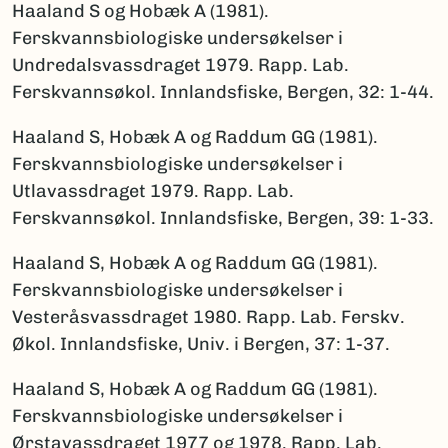
Haaland S og Hobæk A (1981).
Ferskvannsbiologiske undersøkelser i
Undredalsvassdraget 1979. Rapp. Lab.
Ferskvannsøkol. Innlandsfiske, Bergen, 32: 1-44.
Haaland S, Hobæk A og Raddum GG (1981).
Ferskvannsbiologiske undersøkelser i
Utlavassdraget 1979. Rapp. Lab.
Ferskvannsøkol. Innlandsfiske, Bergen, 39: 1-33.
Haaland S, Hobæk A og Raddum GG (1981).
Ferskvannsbiologiske undersøkelser i
Vesteråsvassdraget 1980. Rapp. Lab. Ferskv.
Økol. Innlandsfiske, Univ. i Bergen, 37: 1-37.
Haaland S, Hobæk A og Raddum GG (1981).
Ferskvannsbiologiske undersøkelser i
Ørstavassdraget 1977 og 1978. Rapp. Lab.