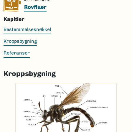
Rovfluer
Kapitler
Bestemmelsesnøkkel
Kroppsbygning
Referanser
Kroppsbygning