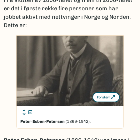
er det i første rekke fire personer som har
jobbet aktivt med nettvinger i Norge og Norden.
Dette er:
Forstørr
Peter Esben-Petersen
(1869-1942).