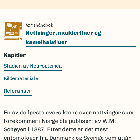
Artshåndbok
Nettvinger, mudderfluer og
kamelhalsfluer
Kapitler
Studien av Neuropterida
Kildemateriale
Referanser
En av de første oversiktene over nettvinger som
forekommer i Norge ble publisert av W.M.
Schøyen i 1887. Etter dette er det mest
entomologer fra Danmark og Sverige som utgir