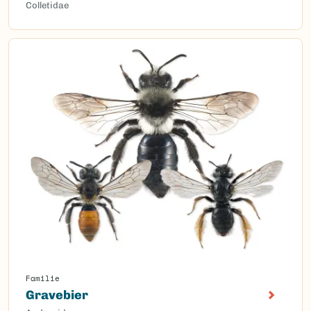
Colletidae
Familie
Gravebier