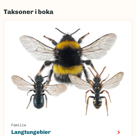
Taksoner i boka
Familie
Langtungebier