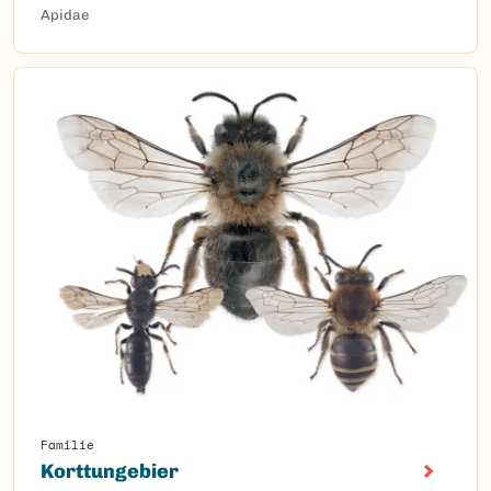
Apidae
Familie
Korttungebier