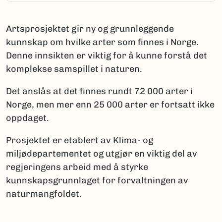
Artsprosjektet gir ny og grunnleggende
kunnskap om hvilke arter som finnes i Norge.
Denne innsikten er viktig for å kunne forstå det
komplekse samspillet i naturen.
Det anslås at det finnes rundt 72 000 arter i
Norge, men mer enn 25 000 arter er fortsatt ikke
oppdaget.
Prosjektet er etablert av Klima- og
miljødepartementet og utgjør en viktig del av
regjeringens arbeid med å styrke
kunnskapsgrunnlaget for forvaltningen av
naturmangfoldet.