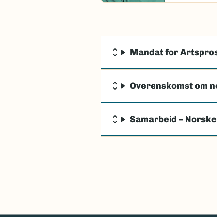
Mandat for Artspros
Overenskomst om n
Samarbeid – Norske