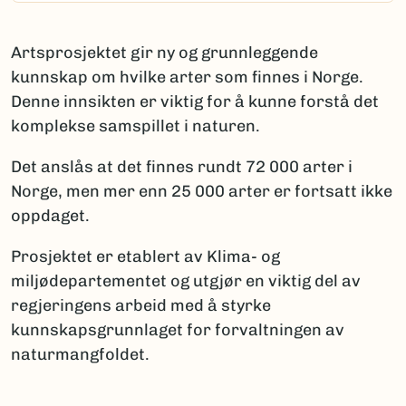
Artsprosjektet gir ny og grunnleggende
kunnskap om hvilke arter som finnes i Norge.
Denne innsikten er viktig for å kunne forstå det
komplekse samspillet i naturen.
Det anslås at det finnes rundt 72 000 arter i
Norge, men mer enn 25 000 arter er fortsatt ikke
oppdaget.
Prosjektet er etablert av Klima- og
miljødepartementet og utgjør en viktig del av
regjeringens arbeid med å styrke
kunnskapsgrunnlaget for forvaltningen av
naturmangfoldet.