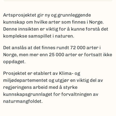
Artsprosjektet gir ny og grunnleggende
kunnskap om hvilke arter som finnes i Norge.
Denne innsikten er viktig for å kunne forstå det
komplekse samspillet i naturen.
Det anslås at det finnes rundt 72 000 arter i
Norge, men mer enn 25 000 arter er fortsatt ikke
oppdaget.
Prosjektet er etablert av Klima- og
miljødepartementet og utgjør en viktig del av
regjeringens arbeid med å styrke
kunnskapsgrunnlaget for forvaltningen av
naturmangfoldet.