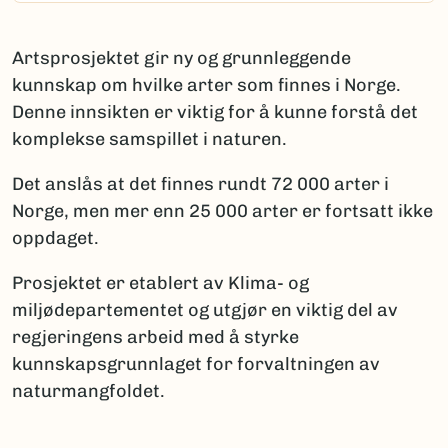
Artsprosjektet gir ny og grunnleggende
kunnskap om hvilke arter som finnes i Norge.
Denne innsikten er viktig for å kunne forstå det
komplekse samspillet i naturen.
Det anslås at det finnes rundt 72 000 arter i
Norge, men mer enn 25 000 arter er fortsatt ikke
oppdaget.
Prosjektet er etablert av Klima- og
miljødepartementet og utgjør en viktig del av
regjeringens arbeid med å styrke
kunnskapsgrunnlaget for forvaltningen av
naturmangfoldet.