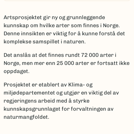
Artsprosjektet gir ny og grunnleggende
kunnskap om hvilke arter som finnes i Norge.
Denne innsikten er viktig for å kunne forstå det
komplekse samspillet i naturen.
Det anslås at det finnes rundt 72 000 arter i
Norge, men mer enn 25 000 arter er fortsatt ikke
oppdaget.
Prosjektet er etablert av Klima- og
miljødepartementet og utgjør en viktig del av
regjeringens arbeid med å styrke
kunnskapsgrunnlaget for forvaltningen av
naturmangfoldet.