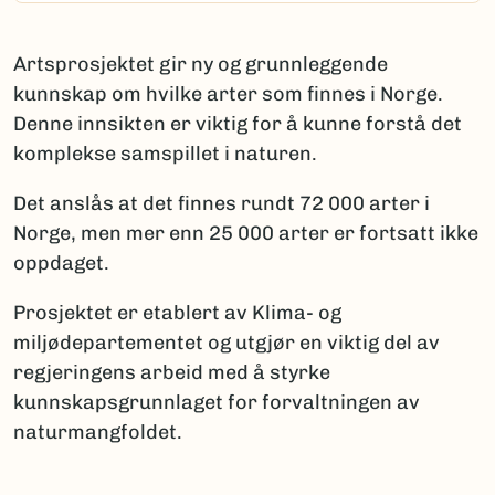
Artsprosjektet gir ny og grunnleggende
kunnskap om hvilke arter som finnes i Norge.
Denne innsikten er viktig for å kunne forstå det
komplekse samspillet i naturen.
Det anslås at det finnes rundt 72 000 arter i
Norge, men mer enn 25 000 arter er fortsatt ikke
oppdaget.
Prosjektet er etablert av Klima- og
miljødepartementet og utgjør en viktig del av
regjeringens arbeid med å styrke
kunnskapsgrunnlaget for forvaltningen av
naturmangfoldet.