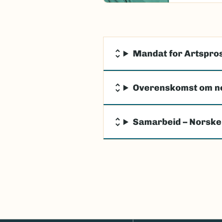
Mandat for Artspros
Overenskomst om n
Samarbeid – Norske