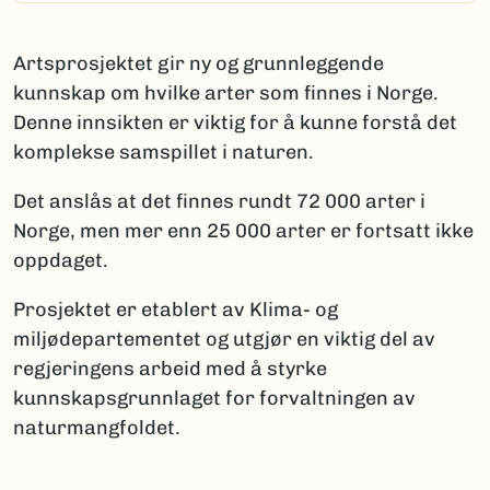
Artsprosjektet gir ny og grunnleggende
kunnskap om hvilke arter som finnes i Norge.
Denne innsikten er viktig for å kunne forstå det
komplekse samspillet i naturen.
Det anslås at det finnes rundt 72 000 arter i
Norge, men mer enn 25 000 arter er fortsatt ikke
oppdaget.
Prosjektet er etablert av Klima- og
miljødepartementet og utgjør en viktig del av
regjeringens arbeid med å styrke
kunnskapsgrunnlaget for forvaltningen av
naturmangfoldet.