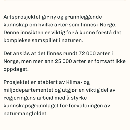
Artsprosjektet gir ny og grunnleggende
kunnskap om hvilke arter som finnes i Norge.
Denne innsikten er viktig for å kunne forstå det
komplekse samspillet i naturen.
Det anslås at det finnes rundt 72 000 arter i
Norge, men mer enn 25 000 arter er fortsatt ikke
oppdaget.
Prosjektet er etablert av Klima- og
miljødepartementet og utgjør en viktig del av
regjeringens arbeid med å styrke
kunnskapsgrunnlaget for forvaltningen av
naturmangfoldet.