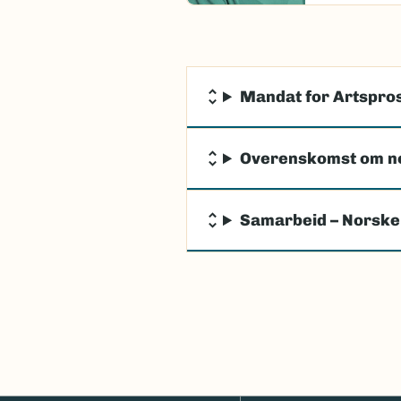
Mandat for Artspros
Overenskomst om n
Samarbeid – Norske