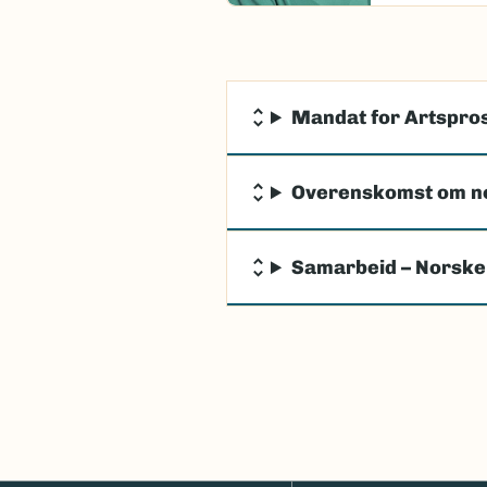
Mandat for Artspros
Overenskomst om n
Samarbeid – Norske