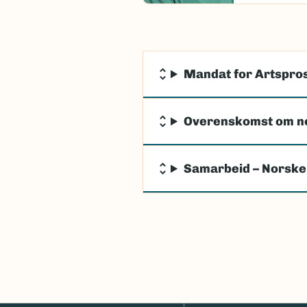
Mandat for Artspros
Overenskomst om n
Samarbeid – Norske