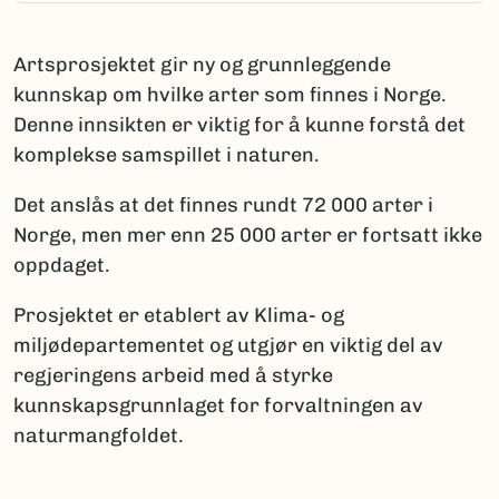
Artsprosjektet gir ny og grunnleggende
kunnskap om hvilke arter som finnes i Norge.
Denne innsikten er viktig for å kunne forstå det
komplekse samspillet i naturen.
Det anslås at det finnes rundt 72 000 arter i
Norge, men mer enn 25 000 arter er fortsatt ikke
oppdaget.
Prosjektet er etablert av Klima- og
miljødepartementet og utgjør en viktig del av
regjeringens arbeid med å styrke
kunnskapsgrunnlaget for forvaltningen av
naturmangfoldet.