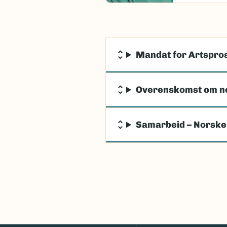
Mandat for Artspros
Overenskomst om n
Samarbeid – Norske