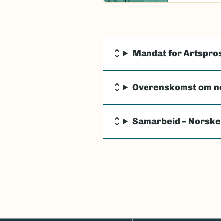
Mandat for Artspros
Overenskomst om n
Samarbeid – Norske