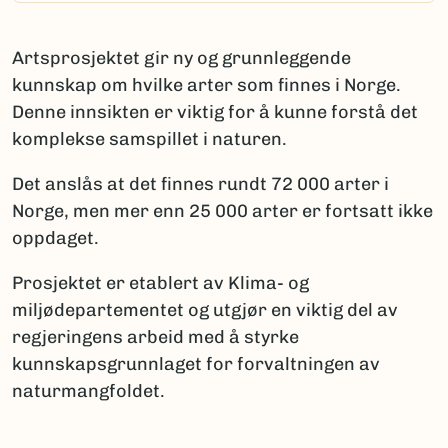
Artsprosjektet gir ny og grunnleggende
kunnskap om hvilke arter som finnes i Norge.
Denne innsikten er viktig for å kunne forstå det
komplekse samspillet i naturen.
Det anslås at det finnes rundt 72 000 arter i
Norge, men mer enn 25 000 arter er fortsatt ikke
oppdaget.
Prosjektet er etablert av Klima- og
miljødepartementet og utgjør en viktig del av
regjeringens arbeid med å styrke
kunnskapsgrunnlaget for forvaltningen av
naturmangfoldet.