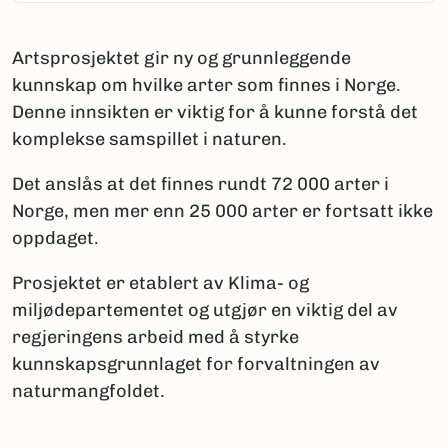
Artsprosjektet gir ny og grunnleggende
kunnskap om hvilke arter som finnes i Norge.
Denne innsikten er viktig for å kunne forstå det
komplekse samspillet i naturen.
Det anslås at det finnes rundt 72 000 arter i
Norge, men mer enn 25 000 arter er fortsatt ikke
oppdaget.
Prosjektet er etablert av Klima- og
miljødepartementet og utgjør en viktig del av
regjeringens arbeid med å styrke
kunnskapsgrunnlaget for forvaltningen av
naturmangfoldet.