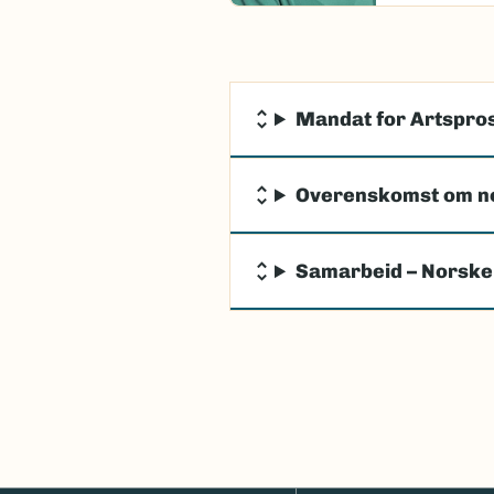
Mandat for Artspros
Overenskomst om n
Samarbeid – Norske