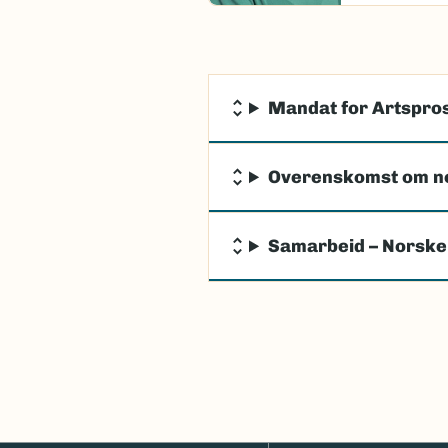
Mandat for Artspros
Overenskomst om n
Samarbeid – Norske