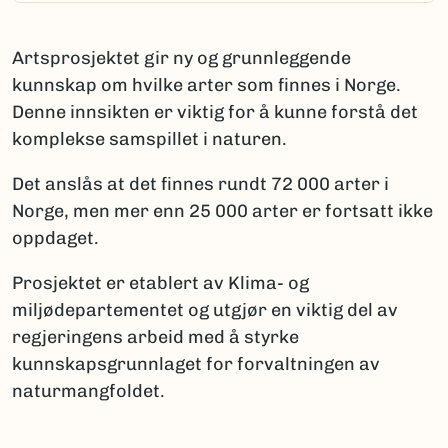
Artsprosjektet gir ny og grunnleggende
kunnskap om hvilke arter som finnes i Norge.
Denne innsikten er viktig for å kunne forstå det
komplekse samspillet i naturen.
Det anslås at det finnes rundt 72 000 arter i
Norge, men mer enn 25 000 arter er fortsatt ikke
oppdaget.
Prosjektet er etablert av Klima- og
miljødepartementet og utgjør en viktig del av
regjeringens arbeid med å styrke
kunnskapsgrunnlaget for forvaltningen av
naturmangfoldet.