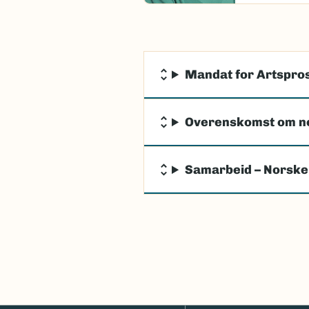
Mandat for Artspros
Overenskomst om n
Samarbeid – Norske