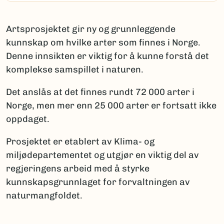
Artsprosjektet gir ny og grunnleggende
kunnskap om hvilke arter som finnes i Norge.
Denne innsikten er viktig for å kunne forstå det
komplekse samspillet i naturen.
Det anslås at det finnes rundt 72 000 arter i
Norge, men mer enn 25 000 arter er fortsatt ikke
oppdaget.
Prosjektet er etablert av Klima- og
miljødepartementet og utgjør en viktig del av
regjeringens arbeid med å styrke
kunnskapsgrunnlaget for forvaltningen av
naturmangfoldet.