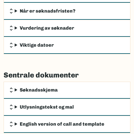
Når er søknadsfristen?
Vurdering av søknader
Viktige datoer
Sentrale dokumenter
Søknadsskjema
Utlysningstekst og mal
English version of call and template