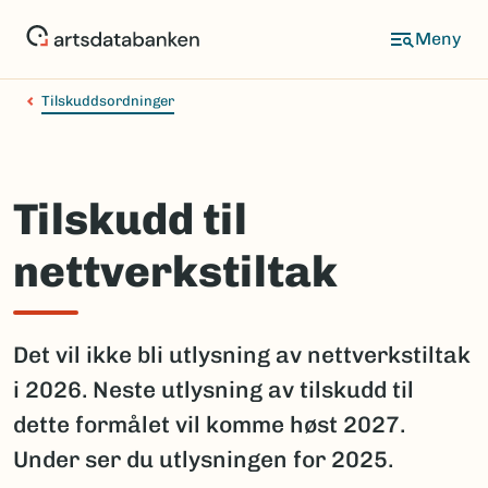
Hopp
til
hovedinnhold
Tilskuddsordninger
Tilskudd til
nettverkstiltak
Det vil ikke bli utlysning av nettverkstiltak
i 2026. Neste utlysning av tilskudd til
dette formålet vil komme høst 2027.
Under ser du utlysningen for 2025.