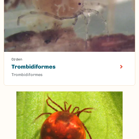
Orden
Trombidiformes
Trombidiformes