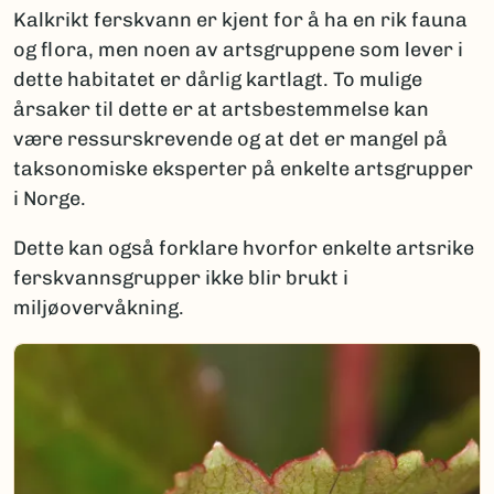
Kalkrikt ferskvann er kjent for å ha en rik fauna
og flora, men noen av artsgruppene som lever i
dette habitatet er dårlig kartlagt. To mulige
årsaker til dette er at artsbestemmelse kan
være ressurskrevende og at det er mangel på
taksonomiske eksperter på enkelte artsgrupper
i Norge.
Dette kan også forklare hvorfor enkelte artsrike
ferskvannsgrupper ikke blir brukt i
miljøovervåkning.