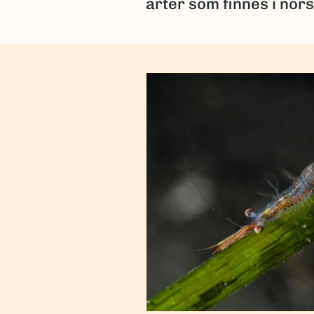
arter som finnes i nor