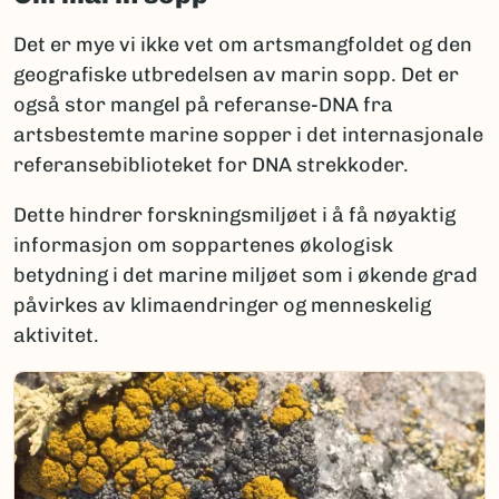
Det er mye vi ikke vet om artsmangfoldet og den
geografiske utbredelsen av marin sopp. Det er
også stor mangel på referanse-DNA fra
artsbestemte marine sopper i det internasjonale
referansebiblioteket for DNA strekkoder.
Dette hindrer forskningsmiljøet i å få nøyaktig
informasjon om soppartenes økologisk
betydning i det marine miljøet som i økende grad
påvirkes av klimaendringer og menneskelig
aktivitet.