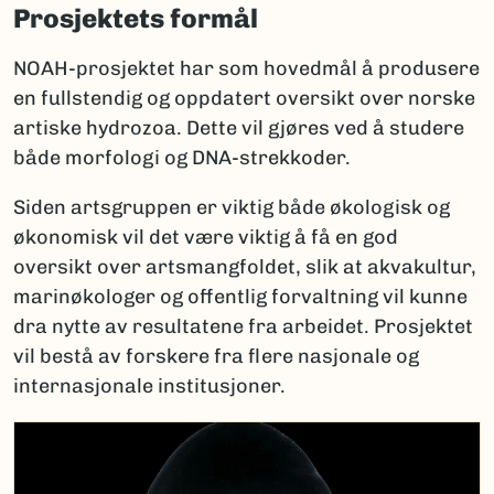
Prosjektets formål
NOAH-prosjektet har som hovedmål å produsere
en fullstendig og oppdatert oversikt over norske
artiske hydrozoa. Dette vil gjøres ved å studere
både morfologi og DNA-strekkoder.
Siden artsgruppen er viktig både økologisk og
økonomisk vil det være viktig å få en god
oversikt over artsmangfoldet, slik at akvakultur,
marinøkologer og offentlig forvaltning vil kunne
dra nytte av resultatene fra arbeidet. Prosjektet
vil bestå av forskere fra flere nasjonale og
internasjonale institusjoner.