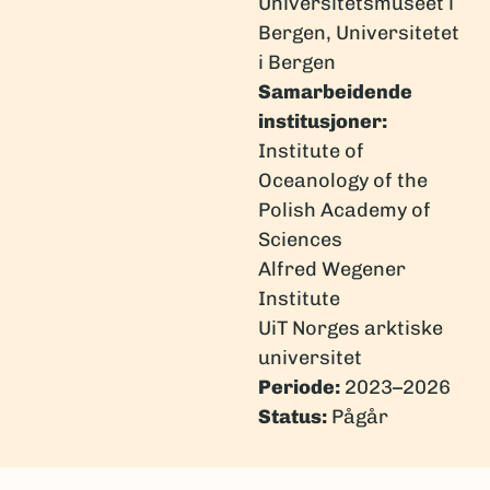
Universitetsmuseet i
Bergen, Universitetet
i Bergen
Samarbeidende
institusjoner:
Institute of
Oceanology of the
Polish Academy of
Sciences
Alfred Wegener
Institute
UiT Norges arktiske
universitet
Periode:
2023–2026
Status:
Pågår