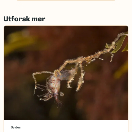
Utforsk mer
Orden