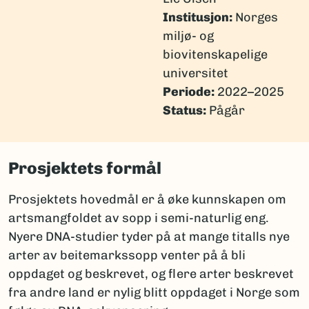
Institusjon:
Norges
miljø- og
biovitenskapelige
universitet
Periode:
2022–2025
Status:
Pågår
Prosjektets formål
Prosjektets hovedmål er å øke kunnskapen om
artsmangfoldet av sopp i semi-naturlig eng.
Nyere DNA-studier tyder på at mange titalls nye
arter av beitemarkssopp venter på å bli
oppdaget og beskrevet, og flere arter beskrevet
fra andre land er nylig blitt oppdaget i Norge som