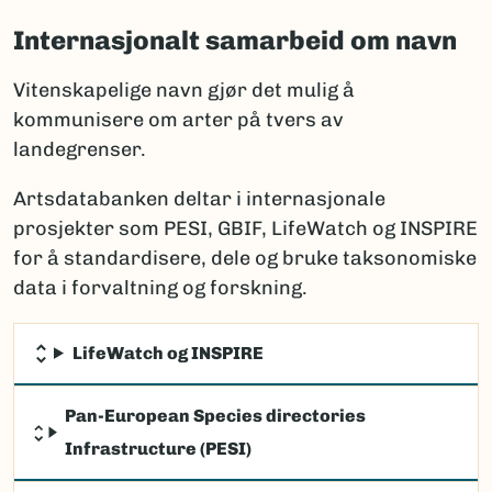
Internasjonalt samarbeid om navn
Vitenskapelige navn gjør det mulig å
kommunisere om arter på tvers av
landegrenser.
Artsdatabanken deltar i internasjonale
prosjekter som PESI, GBIF, LifeWatch og INSPIRE
for å standardisere, dele og bruke taksonomiske
data i forvaltning og forskning.
LifeWatch og INSPIRE
Pan-European Species directories
Infrastructure (PESI)