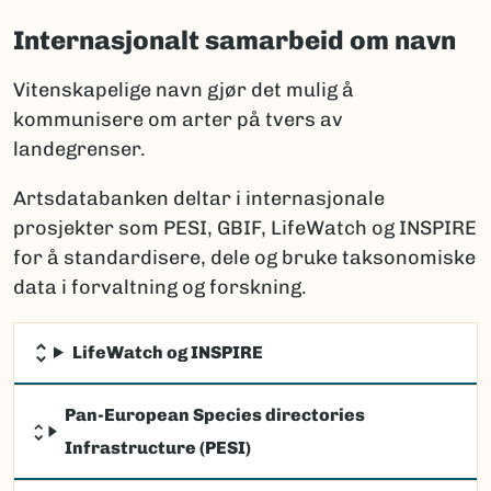
Internasjonalt samarbeid om navn
Vitenskapelige navn gjør det mulig å
kommunisere om arter på tvers av
landegrenser.
Artsdatabanken deltar i internasjonale
prosjekter som PESI, GBIF, LifeWatch og INSPIRE
for å standardisere, dele og bruke taksonomiske
data i forvaltning og forskning.
LifeWatch og INSPIRE
Pan-European Species directories
Infrastructure (PESI)