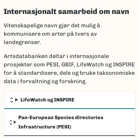
Internasjonalt samarbeid om navn
Vitenskapelige navn gjør det mulig å
kommunisere om arter på tvers av
landegrenser.
Artsdatabanken deltar i internasjonale
prosjekter som PESI, GBIF, LifeWatch og INSPIRE
for å standardisere, dele og bruke taksonomiske
data i forvaltning og forskning.
LifeWatch og INSPIRE
Pan-European Species directories
Infrastructure (PESI)