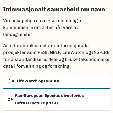
Internasjonalt samarbeid om navn
Vitenskapelige navn gjør det mulig å
kommunisere om arter på tvers av
landegrenser.
Artsdatabanken deltar i internasjonale
prosjekter som PESI, GBIF, LifeWatch og INSPIRE
for å standardisere, dele og bruke taksonomiske
data i forvaltning og forskning.
LifeWatch og INSPIRE
Pan-European Species directories
Infrastructure (PESI)