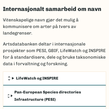
Internasjonalt samarbeid om navn
Vitenskapelige navn gjør det mulig å
kommunisere om arter på tvers av
landegrenser.
Artsdatabanken deltar i internasjonale
prosjekter som PESI, GBIF, LifeWatch og INSPIRE
for å standardisere, dele og bruke taksonomiske
data i forvaltning og forskning.
LifeWatch og INSPIRE
Pan-European Species directories
Infrastructure (PESI)