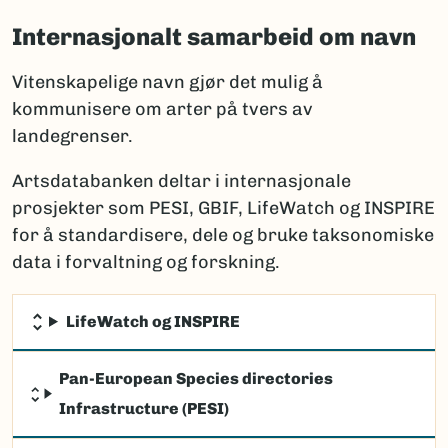
Internasjonalt samarbeid om navn
Vitenskapelige navn gjør det mulig å
kommunisere om arter på tvers av
landegrenser.
Artsdatabanken deltar i internasjonale
prosjekter som PESI, GBIF, LifeWatch og INSPIRE
for å standardisere, dele og bruke taksonomiske
data i forvaltning og forskning.
LifeWatch og INSPIRE
Pan-European Species directories
Infrastructure (PESI)