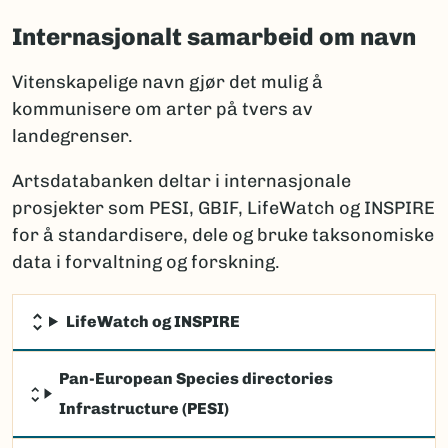
Internasjonalt samarbeid om navn
Vitenskapelige navn gjør det mulig å
kommunisere om arter på tvers av
landegrenser.
Artsdatabanken deltar i internasjonale
prosjekter som PESI, GBIF, LifeWatch og INSPIRE
for å standardisere, dele og bruke taksonomiske
data i forvaltning og forskning.
LifeWatch og INSPIRE
Pan-European Species directories
Infrastructure (PESI)