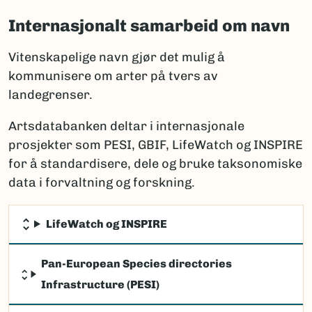
Internasjonalt samarbeid om navn
Vitenskapelige navn gjør det mulig å
kommunisere om arter på tvers av
landegrenser.
Artsdatabanken deltar i internasjonale
prosjekter som PESI, GBIF, LifeWatch og INSPIRE
for å standardisere, dele og bruke taksonomiske
data i forvaltning og forskning.
LifeWatch og INSPIRE
Pan-European Species directories
Infrastructure (PESI)