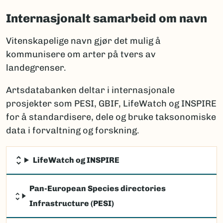
Internasjonalt samarbeid om navn
Vitenskapelige navn gjør det mulig å
kommunisere om arter på tvers av
landegrenser.
Artsdatabanken deltar i internasjonale
prosjekter som PESI, GBIF, LifeWatch og INSPIRE
for å standardisere, dele og bruke taksonomiske
data i forvaltning og forskning.
LifeWatch og INSPIRE
Pan-European Species directories
Infrastructure (PESI)