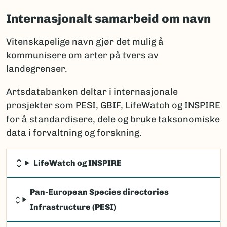
Internasjonalt samarbeid om navn
Vitenskapelige navn gjør det mulig å
kommunisere om arter på tvers av
landegrenser.
Artsdatabanken deltar i internasjonale
prosjekter som PESI, GBIF, LifeWatch og INSPIRE
for å standardisere, dele og bruke taksonomiske
data i forvaltning og forskning.
LifeWatch og INSPIRE
Pan-European Species directories
Infrastructure (PESI)