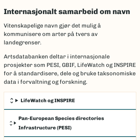
Internasjonalt samarbeid om navn
Vitenskapelige navn gjør det mulig å
kommunisere om arter på tvers av
landegrenser.
Artsdatabanken deltar i internasjonale
prosjekter som PESI, GBIF, LifeWatch og INSPIRE
for å standardisere, dele og bruke taksonomiske
data i forvaltning og forskning.
LifeWatch og INSPIRE
Pan-European Species directories
Infrastructure (PESI)