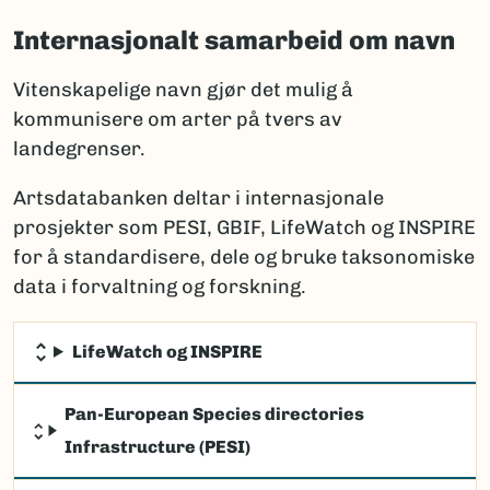
Internasjonalt samarbeid om navn
Vitenskapelige navn gjør det mulig å
kommunisere om arter på tvers av
landegrenser.
Artsdatabanken deltar i internasjonale
prosjekter som PESI, GBIF, LifeWatch og INSPIRE
for å standardisere, dele og bruke taksonomiske
data i forvaltning og forskning.
LifeWatch og INSPIRE
Pan-European Species directories
Infrastructure (PESI)